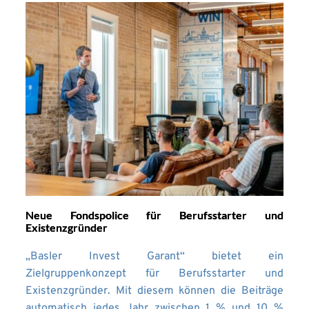
Neue Fondspolice für Berufsstarter und
Existenzgründer
„Basler Invest Garant“ bietet ein
Zielgruppenkonzept für Berufsstarter und
Existenzgründer. Mit diesem können die Beiträge
automatisch jedes Jahr zwischen 1 % und 10 %