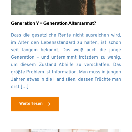
Generation Y = Generation Altersarmut?
Dass die gesetzliche Rente nicht ausreichen wird,
im Alter den Lebensstandard zu halten, ist schon
seit langem bekannt. Das weiß auch die junge
Generation – und unternimmt trotzdem zu wenig,
um diesem Zustand Abhilfe zu verschaffen. Das
größte Problem ist Information. Man muss in jungen
Jahren etwas in die Hand säen, dessen Früchte man
erst […]
Weiterlesen