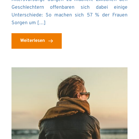
Geschlechtern offenbaren sich dabei einige
Unterschiede: So machen sich 57 % der Frauen
Sorgen um […]
Weiterlesen