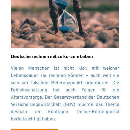
Deutsche rechnen mit zu kurzem Leben
Vielen Menschen ist nicht klar, mit welcher
Lebensdauer sie rechnen können – auch weil sie
sich am falschen Referenzpunkt orientieren. Die
Fehleinschätzung hat auch Folgen für die
Altersvorsorge. Der Gesamtverband der Deutschen
Versicherungswirtschaft (GDV) möchte das Thema
deshalb im künftigen Online-Rentenportal
berücksichtigt haben.