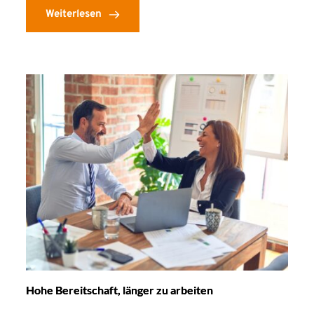
Weiterlesen
Hohe Bereitschaft, länger zu arbeiten