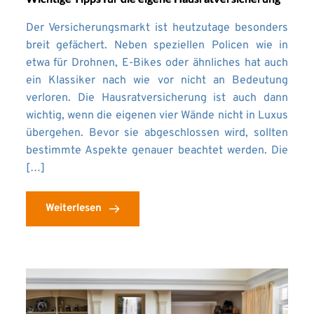
Der Versicherungsmarkt ist heutzutage besonders
breit gefächert. Neben speziellen Policen wie in
etwa für Drohnen, E-Bikes oder ähnliches hat auch
ein Klassiker nach wie vor nicht an Bedeutung
verloren. Die Hausratversicherung ist auch dann
wichtig, wenn die eigenen vier Wände nicht in Luxus
übergehen. Bevor sie abgeschlossen wird, sollten
bestimmte Aspekte genauer beachtet werden. Die
[…]
Weiterlesen