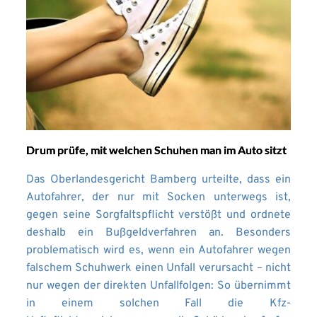
Drum prüfe, mit welchen Schuhen man im Auto sitzt
Das Oberlandesgericht Bamberg urteilte, dass ein
Autofahrer, der nur mit Socken unterwegs ist,
gegen seine Sorgfaltspflicht verstößt und ordnete
deshalb ein Bußgeldverfahren an. Besonders
problematisch wird es, wenn ein Autofahrer wegen
falschem Schuhwerk einen Unfall verursacht – nicht
nur wegen der direkten Unfallfolgen: So übernimmt
in einem solchen Fall die Kfz-