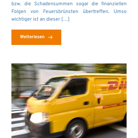
bzw. die Schadensummen sogar die finanziellen
Folgen von Feuersbrünsten übertreffen. Umso
wichtiger ist an dieser […]
Weiterlesen