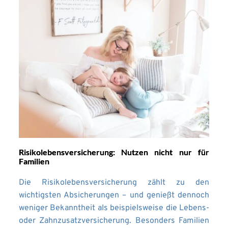
Risikolebensversicherung: Nutzen nicht nur für
Familien
Die Risikolebensversicherung zählt zu den
wichtigsten Absicherungen – und genießt dennoch
weniger Bekanntheit als beispielsweise die Lebens-
oder Zahnzusatzversicherung. Besonders Familien