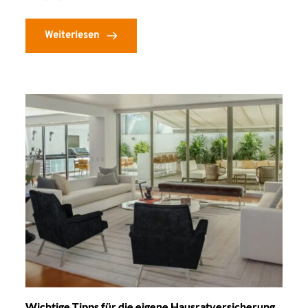
Weiterlesen
Wichtige Tipps für die eigene Hausratversicherung