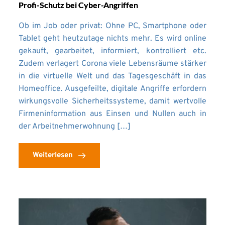
Profi-Schutz bei Cyber-Angriffen
Ob im Job oder privat: Ohne PC, Smartphone oder
Tablet geht heutzutage nichts mehr. Es wird online
gekauft, gearbeitet, informiert, kontrolliert etc.
Zudem verlagert Corona viele Lebensräume stärker
in die virtuelle Welt und das Tagesgeschäft in das
Homeoffice. Ausgefeilte, digitale Angriffe erfordern
wirkungsvolle Sicherheitssysteme, damit wertvolle
Firmeninformation aus Einsen und Nullen auch in
der Arbeitnehmerwohnung […]
Weiterlesen