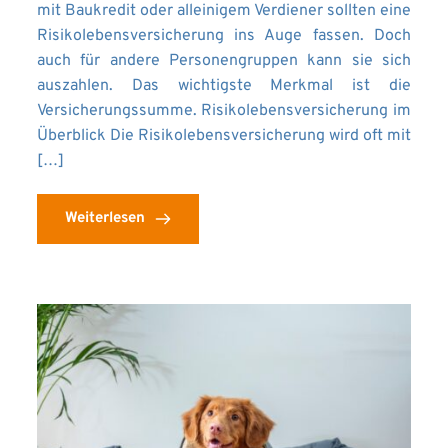
mit Baukredit oder alleinigem Verdiener sollten eine
Risikolebensversicherung ins Auge fassen. Doch
auch für andere Personengruppen kann sie sich
auszahlen. Das wichtigste Merkmal ist die
Versicherungssumme. Risikolebensversicherung im
Überblick Die Risikolebensversicherung wird oft mit
[…]
Weiterlesen