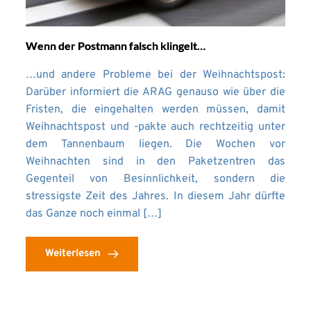
Wenn der Postmann falsch klingelt…
…und andere Probleme bei der Weihnachtspost:
Darüber informiert die ARAG genauso wie über die
Fristen, die eingehalten werden müssen, damit
Weihnachtspost und -pakte auch rechtzeitig unter
dem Tannenbaum liegen. Die Wochen vor
Weihnachten sind in den Paketzentren das
Gegenteil von Besinnlichkeit, sondern die
stressigste Zeit des Jahres. In diesem Jahr dürfte
das Ganze noch einmal […]
Weiterlesen