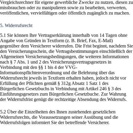
Vergleichsrechner für eigene gewerbliche Zwecke zu nutzen, diesen zu
missbrauchen oder zu manipulieren sowie zu bearbeiten, verwerten,
veröffentlichen, vervielfältigen oder öffentlich zugänglich zu machen.
5. Widerrufsrecht
5.1 Sie können Ihre Vertragserklärung innerhalb von 14 Tagen ohne
Angabe von Gründen in Textform (z. B. Brief, Fax, E-Mail)
gegenüber dem Versicherer widerrufen. Die Frist beginnt, nachdem Sie
den Versicherungsschein, die Vertragsbestimmungen einschließlich der
Allgemeinen Versicherungsbedingungen, die weiteren Informationen
nach § 7 Abs. 1 und 2 des Versicherungsvertragsgesetzes in
Verbindung mit den §§ 1 bis 4 der VVG-
Informationspflichtenverordnung und die Belehrung über das
Widerrufsrecht jeweils in Textform erhalten haben, jedoch nicht vor
Erfüllung der Pflichten gemäß § 312g Absatz 1 Satz 1 des
Bürgerlichen Gesetzbuchs in Verbindung mit Artikel 246 § 3 des
Einführungsgesetzes zum Bürgerlichen Gesetzbuche. Zur Wahrung
der Widerrufsfrist genügt die rechtzeitige Absendung des Widerrufs.
5.2 Über die Einzelheiten des Ihnen zustehenden gesetzlichen
Widerrufsrechts, die Voraussetzungen seiner Ausübung und die
Widerrufsfolgen informiert Sie der betreffende Versicherer.