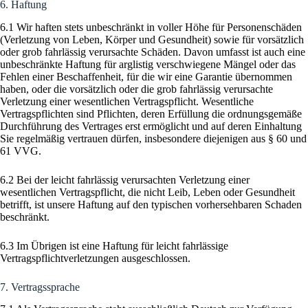
6. Haftung
6.1 Wir haften stets unbeschränkt in voller Höhe für Personenschäden
(Verletzung von Leben, Körper und Gesundheit) sowie für vorsätzlich
oder grob fahrlässig verursachte Schäden. Davon umfasst ist auch eine
unbeschränkte Haftung für arglistig verschwiegene Mängel oder das
Fehlen einer Beschaffenheit, für die wir eine Garantie übernommen
haben, oder die vorsätzlich oder die grob fahrlässig verursachte
Verletzung einer wesentlichen Vertragspflicht. Wesentliche
Vertragspflichten sind Pflichten, deren Erfüllung die ordnungsgemäße
Durchführung des Vertrages erst ermöglicht und auf deren Einhaltung
Sie regelmäßig vertrauen dürfen, insbesondere diejenigen aus § 60 und
61 VVG.
6.2 Bei der leicht fahrlässig verursachten Verletzung einer
wesentlichen Vertragspflicht, die nicht Leib, Leben oder Gesundheit
betrifft, ist unsere Haftung auf den typischen vorhersehbaren Schaden
beschränkt.
6.3 Im Übrigen ist eine Haftung für leicht fahrlässige
Vertragspflichtverletzungen ausgeschlossen.
7. Vertragssprache