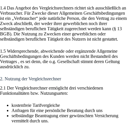
1.4 Das Angebot des Vergleichsrechners richtet sich ausschließlich an
Verbraucher. Für Zwecke dieser Allgemeinen Geschäftsbedingungen
ist ein „Verbraucher“ jede natürliche Person, die den Vertrag zu einem
Zweck abschließt, der weder ihrer gewerblichen noch ihrer
selbständigen beruflichen Tätigkeit zugerechnet werden kann (§ 13
BGB). Die Nutzung zu Zwecken einer gewerblichen oder
selbständigen beruflichen Tätigkeit des Nutzers ist nicht gestattet.
1.5 Widersprechende, abweichende oder ergänzende Allgemeine
Geschäftsbedingungen des Kunden werden nicht Bestandteil des
Vertrages , es sei denn, die o.g. Gesellschaft stimmt deren Geltung
ausdrücklich zu.
2. Nutzung der Vergleichsrechner
2.1 Der Vergleichsrechner ermöglicht drei verschiedenen
Funktionalitäten bzw. Nutzungsarten:
kostenfreie Tarifvergleiche
Anfragen für eine persönliche Beratung durch uns
selbständige Beantragung einer gewünschten Versicherung
vermittelt durch uns.