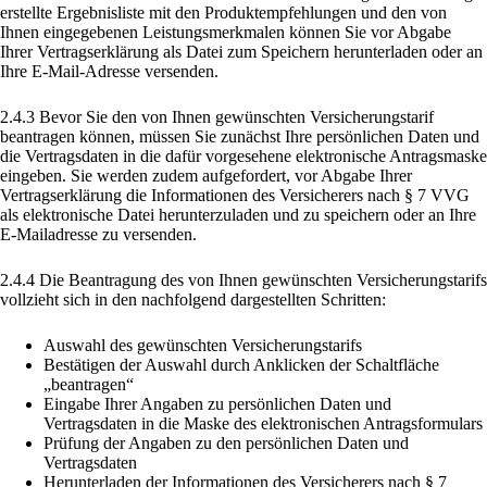
erstellte Ergebnisliste mit den Produktempfehlungen und den von
Ihnen eingegebenen Leistungsmerkmalen können Sie vor Abgabe
Ihrer Vertragserklärung als Datei zum Speichern herunterladen oder an
Ihre E-Mail-Adresse versenden.
2.4.3 Bevor Sie den von Ihnen gewünschten Versicherungstarif
beantragen können, müssen Sie zunächst Ihre persönlichen Daten und
die Vertragsdaten in die dafür vorgesehene elektronische Antragsmaske
eingeben. Sie werden zudem aufgefordert, vor Abgabe Ihrer
Vertragserklärung die Informationen des Versicherers nach § 7 VVG
als elektronische Datei herunterzuladen und zu speichern oder an Ihre
E-Mailadresse zu versenden.
2.4.4 Die Beantragung des von Ihnen gewünschten Versicherungstarifs
vollzieht sich in den nachfolgend dargestellten Schritten:
Auswahl des gewünschten Versicherungstarifs
Bestätigen der Auswahl durch Anklicken der Schaltfläche
„beantragen“
Eingabe Ihrer Angaben zu persönlichen Daten und
Vertragsdaten in die Maske des elektronischen Antragsformulars
Prüfung der Angaben zu den persönlichen Daten und
Vertragsdaten
Herunterladen der Informationen des Versicherers nach § 7